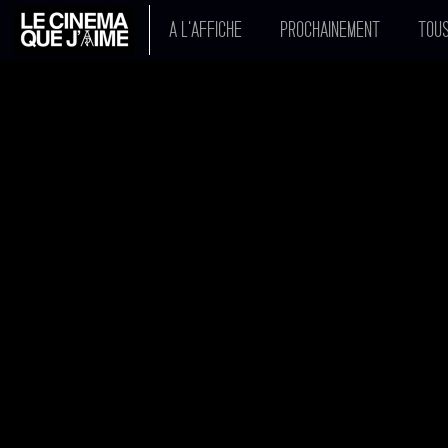
A L'AFFICHE
PROCHAINEMENT
TOUS