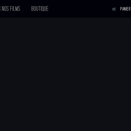
 NOS FILMS
BOUTIQUE
PANIER