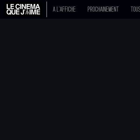
A L'AFFICHE
PROCHAINEMENT
TOUS