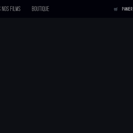
 NOS FILMS
BOUTIQUE
PANIER