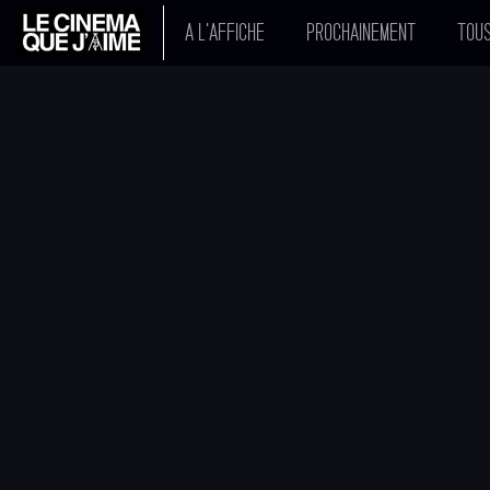
A L'AFFICHE
PROCHAINEMENT
TOUS