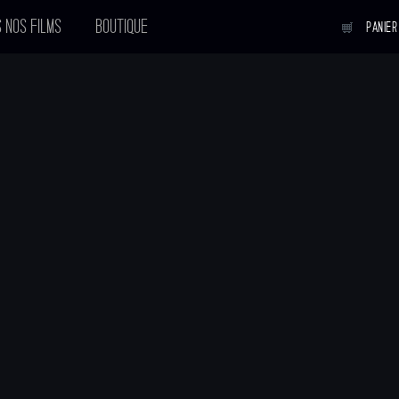
 NOS FILMS
BOUTIQUE
PANIER