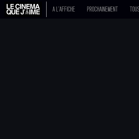
A L'AFFICHE
PROCHAINEMENT
TOUS