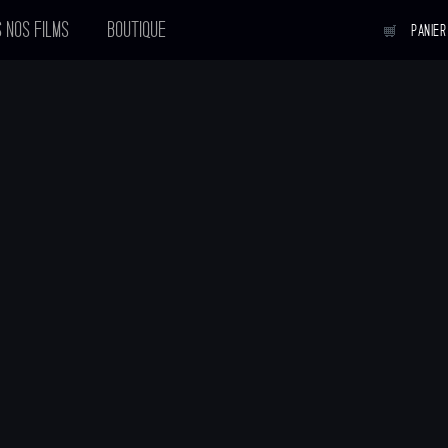
 NOS FILMS
BOUTIQUE
PANIER