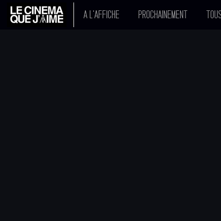
A L'AFFICHE
PROCHAINEMENT
TOUS