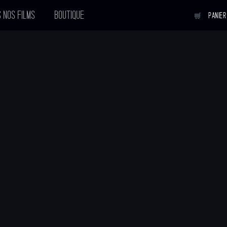
 NOS FILMS
BOUTIQUE
PANIER