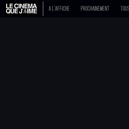
A L'AFFICHE
PROCHAINEMENT
TOUS