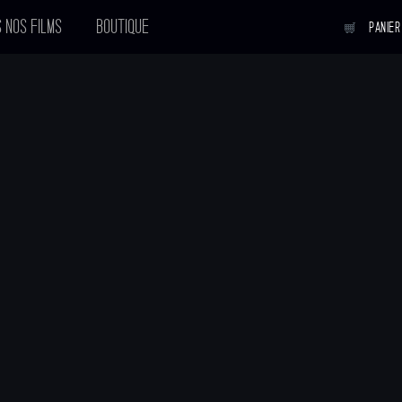
 NOS FILMS
BOUTIQUE
PANIER