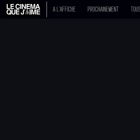
A L'AFFICHE
PROCHAINEMENT
TOUS